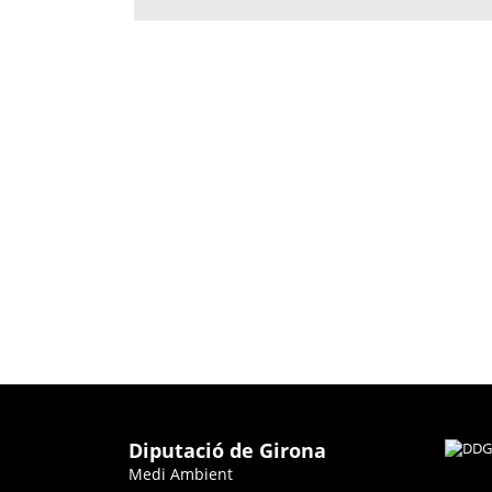
Diputació de Girona
Medi Ambient