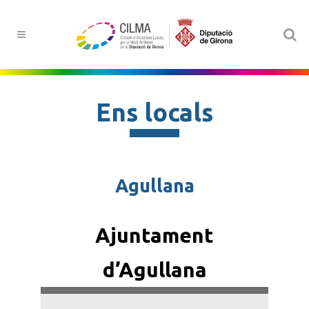
Ens locals
Agullana
Ajuntament
d’Agullana