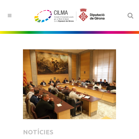
NOTÍCIES