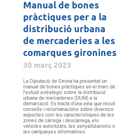
Manual de bones
pràctiques per a la
distribució urbana
de mercaderies a les
comarques gironines
30 març 2023
La Diputació de Girona ha presentat un
manual de bones pràctiques en el marc de
l’estudi estratègic sobre la distribució
urbana de mercaderies (DUM) a la
demarcació. Es tracta d’una eina que recull
consells i recomanacions sobre diversos
aspectes com les característiques de les
zones de càrrega i descàrrega, els
vehicles autoritzats, les senyalitzacions o
les campanyes informatives.