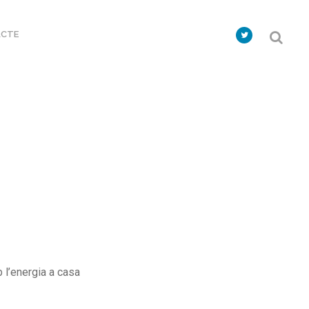
CTE
 l’energia a casa