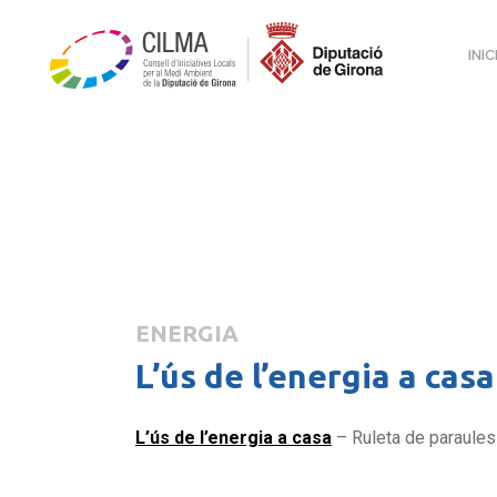
INIC
ENERGIA
L’ús de l’energia a casa
L’ús de l’energia a casa
– Ruleta de paraules 