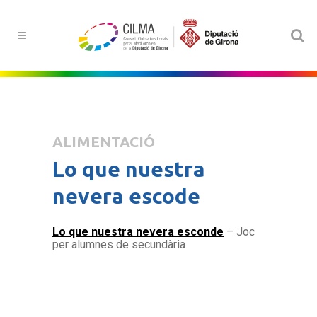
ALIMENTACIÓ
Lo que nuestra
nevera escode
Lo que nuestra nevera esconde
– Joc
per alumnes de secundària