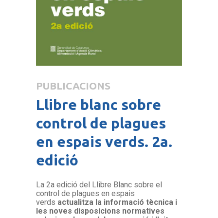
PUBLICACIONS
Llibre blanc sobre
control de plagues
en espais verds. 2a.
edició
La 2a edició del Llibre Blanc sobre el
control de plagues en espais
verds
actualitza la informació tècnica i
les noves disposicions normatives