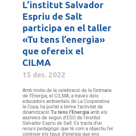
L’institut Salvador
Espriu de Salt
participa en el taller
«Tu tens l’energia»
que ofereix el
CILMA
15 des. 2022
Amb motiu de la celebració de la Setmana
de l’Energia, el CILMA, a través dels
educadors ambientals de La Cooperativa
la Copa, ha portat a terme l’activitat de
dinamització
Tu tens l’Energia
amb els
alumnes de segon d’ESO de l’institut
Salvador Espriu de Salt. Es tracta d’un
recurs pedagògic que té com a objectiu fer
conèixer els tipus d’energia que ens