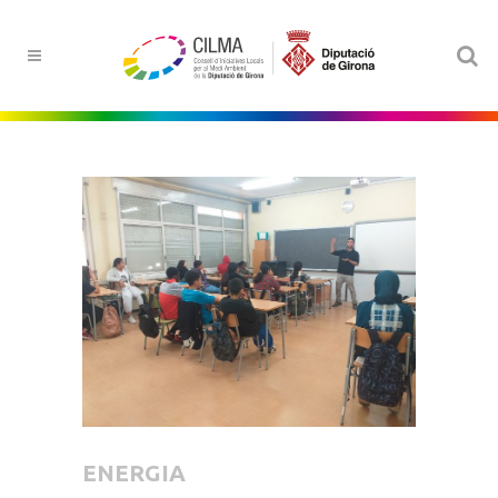
ENERGIA