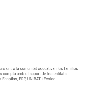
ure entre la comunitat educativa i les famílies
urs compta amb el suport de les entitats
 Ecopilas, ERP, UNIBAT i Ecolec.