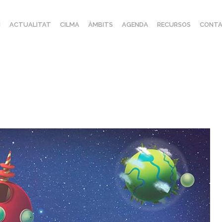
I
ACTUALITAT
CILMA
ÀMBITS
AGENDA
RECURSOS
CONTA