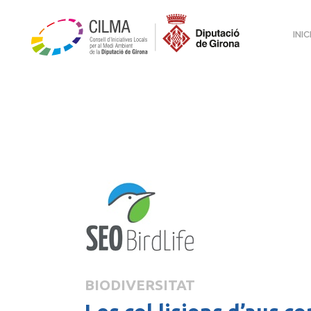
INIC
BIODIVERSITAT