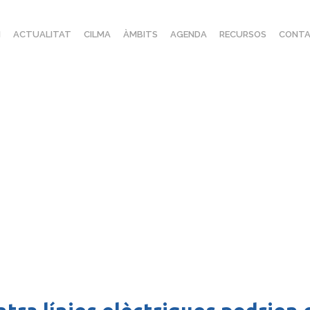
I
ACTUALITAT
CILMA
ÀMBITS
AGENDA
RECURSOS
CONTA