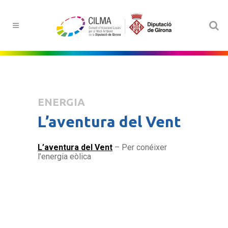
ENERGIA
L’aventura del Vent
L’aventura del Vent
– Per conéixer
l’energia eòlica