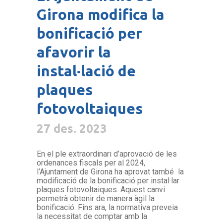
Girona modifica la
bonificació per
afavorir la
instal·lació de
plaques
fotovoltaiques
27 des. 2023
En el ple extraordinari d’aprovació de les
ordenances fiscals per al 2024,
l’Ajuntament de Girona ha aprovat també la
modificació de la bonificació per instal·lar
plaques fotovoltaiques. Aquest canvi
permetrà obtenir de manera àgil la
bonificació. Fins ara, la normativa preveia
la necessitat de comptar amb la