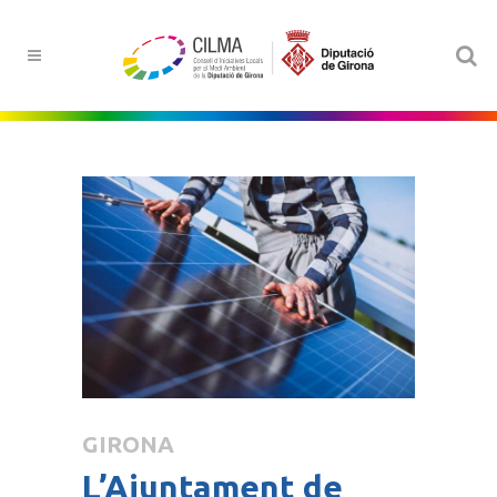
GIRONA
L’Ajuntament de