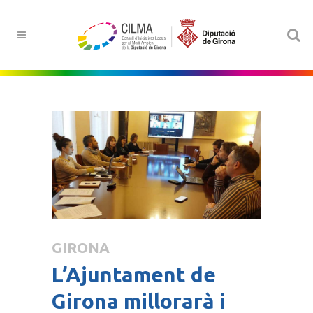
GIRONA
L’Ajuntament de
Girona millorarà i