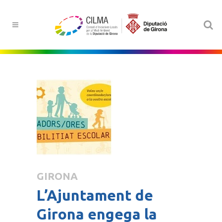
GIRONA
L’Ajuntament de
Girona engega la