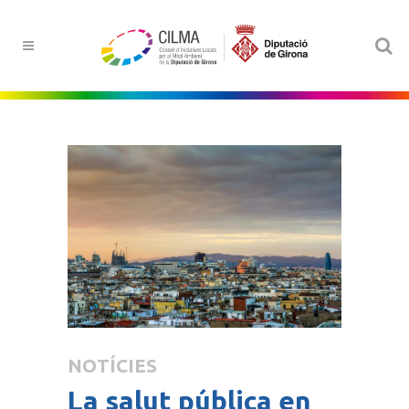
NOTÍCIES
La salut pública en