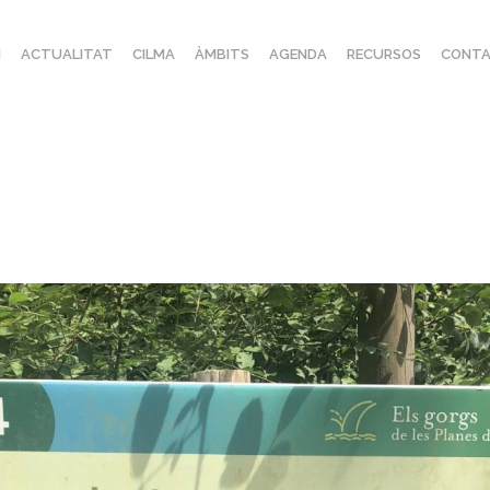
I
ACTUALITAT
CILMA
ÀMBITS
AGENDA
RECURSOS
CONTA