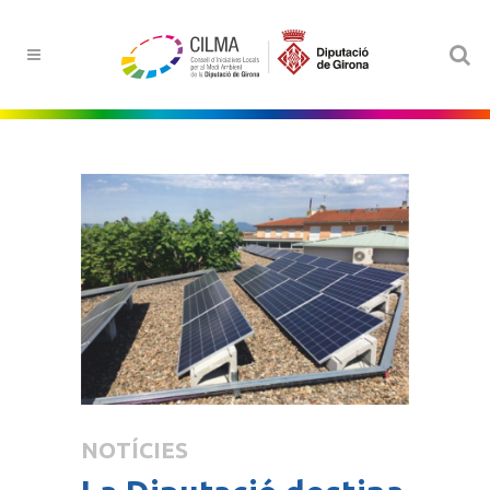
NOTÍCIES