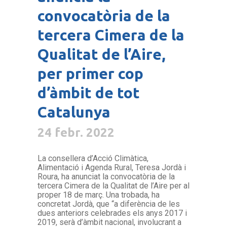
convocatòria de la
tercera Cimera de la
Qualitat de l’Aire,
per primer cop
d’àmbit de tot
Catalunya
24 febr. 2022
La consellera d’Acció Climàtica,
Alimentació i Agenda Rural, Teresa Jordà i
Roura, ha anunciat la convocatòria de la
tercera Cimera de la Qualitat de l’Aire per al
proper 18 de març. Una trobada, ha
concretat Jordà, que “a diferència de les
dues anteriors celebrades els anys 2017 i
2019, serà d’àmbit nacional, involucrant a