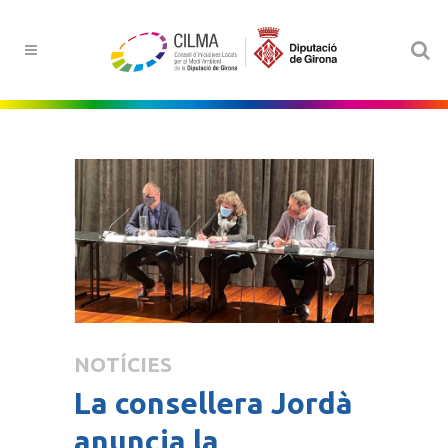
NOTÍCIES
La consellera Jordà
anuncia la