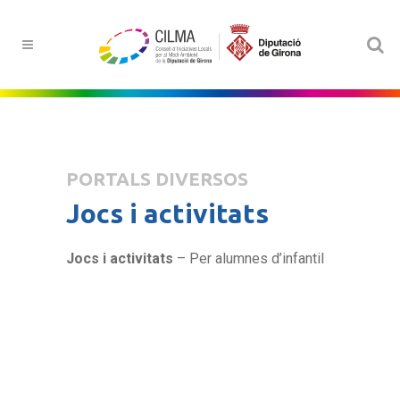
PORTALS DIVERSOS
Jocs i activitats
Jocs i activitats
– Per alumnes d’infantil