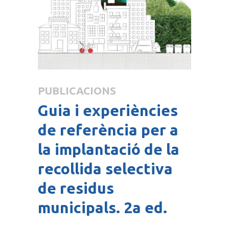
PUBLICACIONS
Guia i experiències
de referència per a
la implantació de la
recollida selectiva
de residus
municipals. 2a ed.