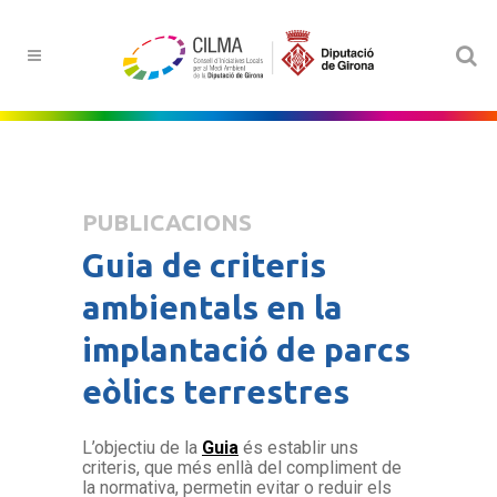
PUBLICACIONS
Guia de criteris
ambientals en la
implantació de parcs
eòlics terrestres
L’objectiu de la
Guia
és establir uns
criteris, que més enllà del compliment de
la normativa, permetin evitar o reduir els