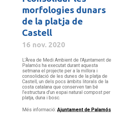
morfologies dunars
de la platja de
Castell
16 nov. 2020
L’Àrea de Medi Ambient de l’Ajuntament de
Palamós ha executat durant aquesta
setmana el projecte per a la millora i
consolidació de les dunes de la platja de
Castell, un dels pocs àmbits litorals de la
costa catalana que conserven tan bé
l’estructura d’un espai natural compost per
platja, duna i bosc.
Més informació:
Ajuntament de Palamós