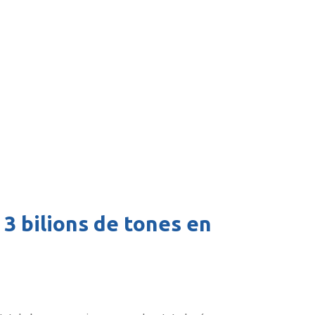
 3 bilions de tones en