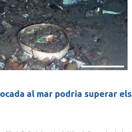
ocada al mar podria superar els