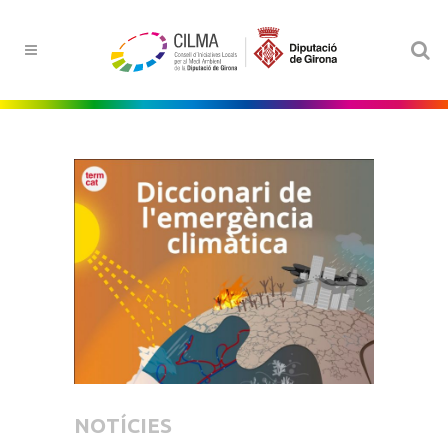
NOTÍCIES