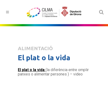
ALIMENTACIÓ
El plat o la vida
El plat o la vida
(la diferència entre omplir
panxes o alimentar persones ) – video