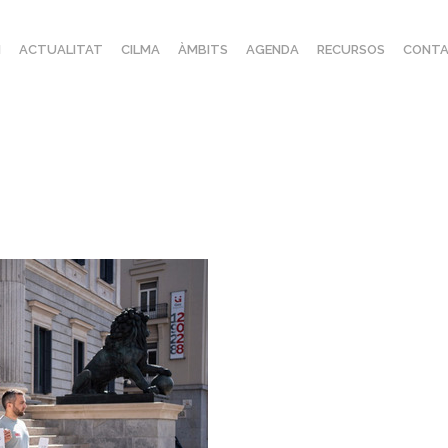
I
ACTUALITAT
CILMA
ÀMBITS
AGENDA
RECURSOS
CONTA