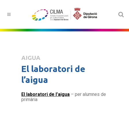
AIGUA
El laboratori de
l’aigua
El laboratori de l’aigua
– per alumnes de
primària