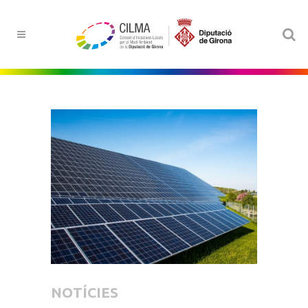
NOTÍCIES