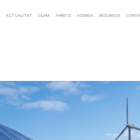
I
ACTUALITAT
CILMA
ÀMBITS
AGENDA
RECURSOS
CONTA