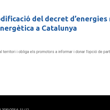
dificació del decret d’energies
 energètica a Catalunya
territori i obliga els promotors a informar i donar l’opció de par