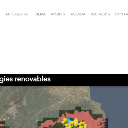
I
ACTUALITAT
CILMA
ÀMBITS
AGENDA
RECURSOS
CONTA