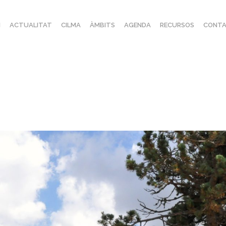
I
ACTUALITAT
CILMA
ÀMBITS
AGENDA
RECURSOS
CONTA