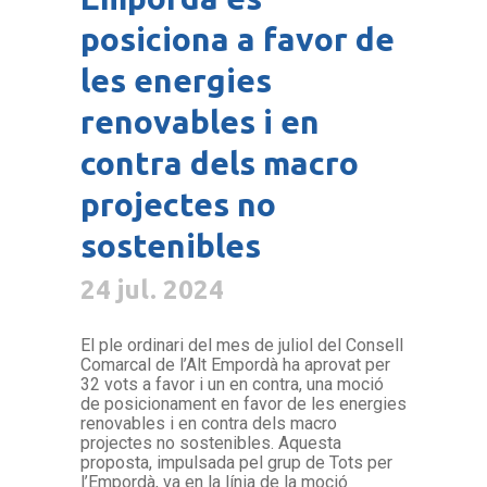
posiciona a favor de
les energies
renovables i en
contra dels macro
projectes no
sostenibles
24 jul. 2024
El ple ordinari del mes de juliol del Consell
Comarcal de l’Alt Empordà ha aprovat per
32 vots a favor i un en contra, una moció
de posicionament en favor de les energies
renovables i en contra dels macro
projectes no sostenibles. Aquesta
proposta, impulsada pel grup de Tots per
l’Empordà, va en la línia de la moció