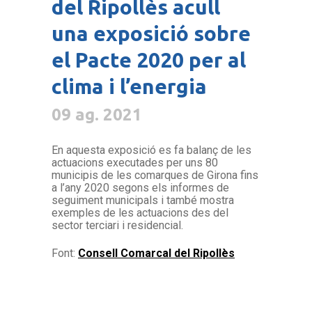
del Ripollès acull
una exposició sobre
el Pacte 2020 per al
clima i l’energia
09 ag. 2021
En aquesta exposició es fa balanç de les
actuacions executades per uns 80
municipis de les comarques de Girona fins
a l’any 2020 segons els informes de
seguiment municipals i també mostra
exemples de les actuacions des del
sector terciari i residencial.
Font:
Consell Comarcal del Ripollès