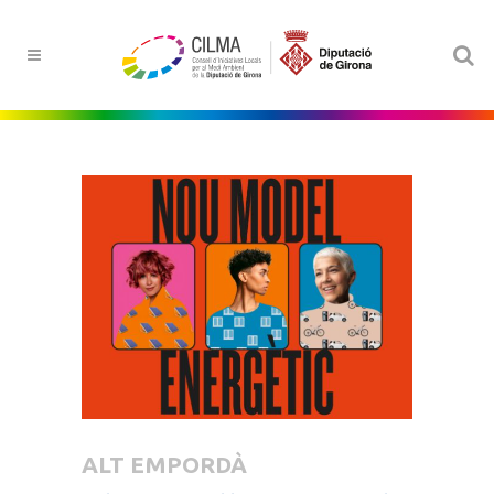
ALT EMPORDÀ