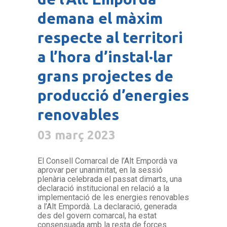
demana el màxim
respecte al territori
a l’hora d’instal·lar
grans projectes de
producció d’energies
renovables
03 març 2023
El Consell Comarcal de l’Alt Empordà va
aprovar per unanimitat, en la sessió
plenària celebrada el passat dimarts, una
declaració institucional en relació a la
implementació de les energies renovables
a l’Alt Empordà. La declaració, generada
des del govern comarcal, ha estat
consensuada amb la resta de forces