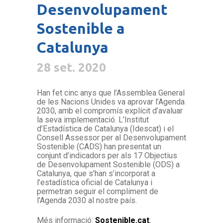
Desenvolupament
Sostenible a
Catalunya
28 set. 2020
Han fet cinc anys que l’Assemblea General
de les Nacions Unides va aprovar l’Agenda
2030, amb el compromís explícit d’avaluar
la seva implementació. L’Institut
d’Estadística de Catalunya (Idescat) i el
Consell Assessor per al Desenvolupament
Sostenible (CADS) han presentat un
conjunt d’indicadors per als 17 Objectius
de Desenvolupament Sostenible (ODS) a
Catalunya, que s’han s’incorporat a
l’estadística oficial de Catalunya i
permetran seguir el compliment de
l’Agenda 2030 al nostre país.
Més informació:
Sostenible.cat
;