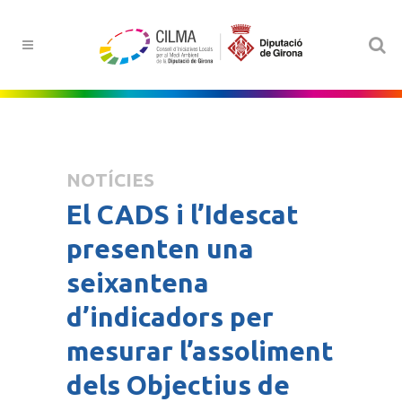
NOTÍCIES
El CADS i l’Idescat
presenten una
seixantena
d’indicadors per
mesurar l’assoliment
dels Objectius de