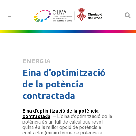
ENERGIA
Eina d’optimització
de la potència
contractada
Eina d’optimització de la potència
contractada
– L’eina d’optimització de la
potència és un full de càlcul que resol
quina és la millor opció de potència a
contractar (mínim terme de potència a