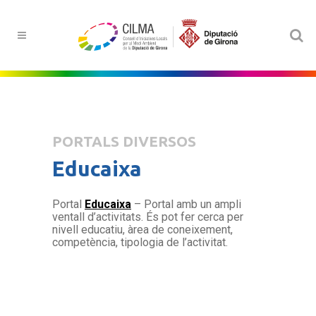
PORTALS DIVERSOS
Educaixa
Portal
Educaixa
– Portal amb un ampli
ventall d’activitats. És pot fer cerca per
nivell educatiu, àrea de coneixement,
competència, tipologia de l’activitat.