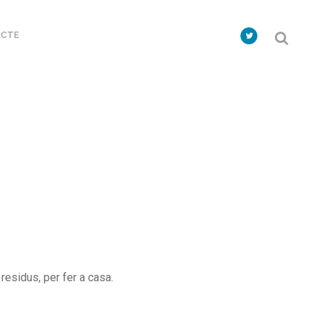
CTE
residus, per fer a casa.