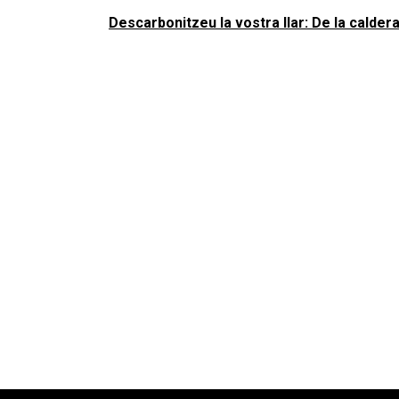
Descarbonitzeu la vostra llar: De la caldera