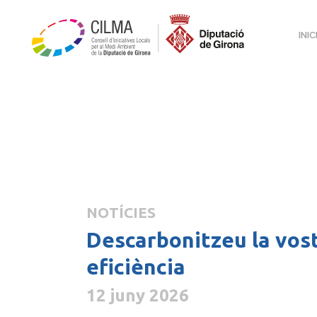
INIC
NOTÍCIES
Descarbonitzeu la vostr
eficiència
12 juny 2026