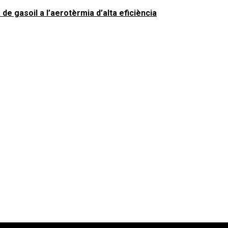
 de gasoil a l’aerotèrmia d’alta eficiència