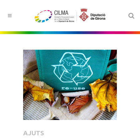
AJUTS