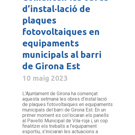
d’instal·lació de
plaques
fotovoltaiques en
equipaments
municipals al barri
de Girona Est
10 maig 2023
L’Ajuntament de Girona ha començat
aquesta setmana les obres d’instal·lació
de plaques fotovoltaiques en equipaments
municipals del barri de Girona Est. En un
primer moment es col·locaran els panells
al Pavelló Municipal de Vila-roja i, un cop
finalitzin els treballs a l’equipament
esportiu, s’iniciaran les actuacions a