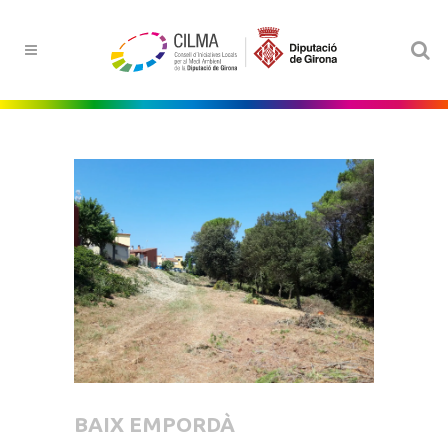
BAIX EMPORDÀ