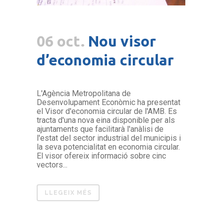
06 oct.
Nou visor
d’economia circular
L'Agència Metropolitana de
Desenvolupament Econòmic ha presentat
el Visor d'economia circular de l'AMB. Es
tracta d'una nova eina disponible per als
ajuntaments que facilitarà l'anàlisi de
l'estat del sector industrial del municipis i
la seva potencialitat en economia circular.
El visor ofereix informació sobre cinc
vectors...
LLEGEIX MÉS