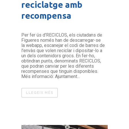
reciclatge amb
recompensa
Per fer ús d'RECICLOS, els ciutadans de
Figueres només han de descarregar-se
la webapp, escanejar el codi de barres de
l'envàs que volen reciclar i dipositar-lo a
un dels contenidors grocs. En fer-ho,
obtindran punts, denominats RECICLOS,
que podran canviar per les diferents
recompenses que tinguin disponibles.
Més informació: Ajuntament...
LLEGEIX MÉS