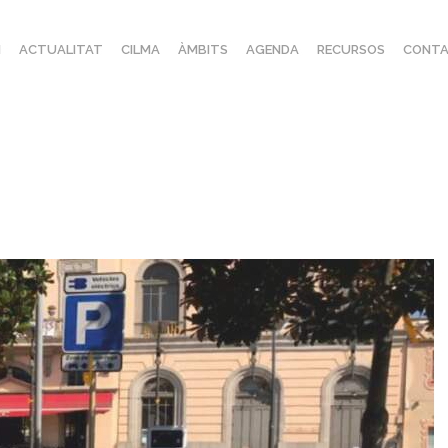
I
ACTUALITAT
CILMA
ÀMBITS
AGENDA
RECURSOS
CONTA