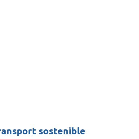
ransport sostenible