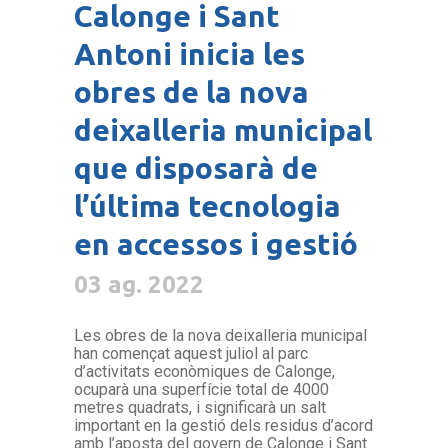
Calonge i Sant
Antoni inicia les
obres de la nova
deixalleria municipal
que disposarà de
l’última tecnologia
en accessos i gestió
03 ag. 2022
Les obres de la nova deixalleria municipal
han començat aquest juliol al parc
d’activitats econòmiques de Calonge,
ocuparà una superfície total de 4000
metres quadrats, i significarà un salt
important en la gestió dels residus d’acord
amb l’aposta del govern de Calonge i Sant