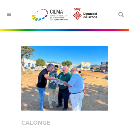
CALONGE