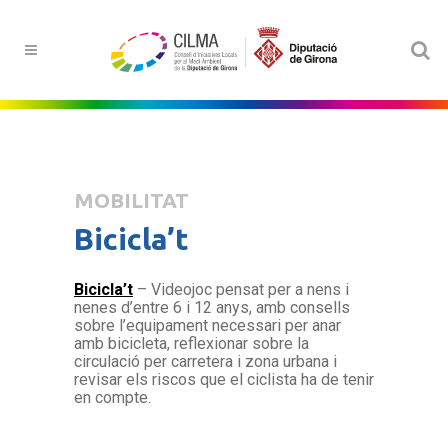
MOBILITAT
Bicicla’t
Bicicla’t
– Videojoc pensat per a nens i
nenes d’entre 6 i 12 anys, amb consells
sobre l’equipament necessari per anar
amb bicicleta, reflexionar sobre la
circulació per carretera i zona urbana i
revisar els riscos que el ciclista ha de tenir
en compte.