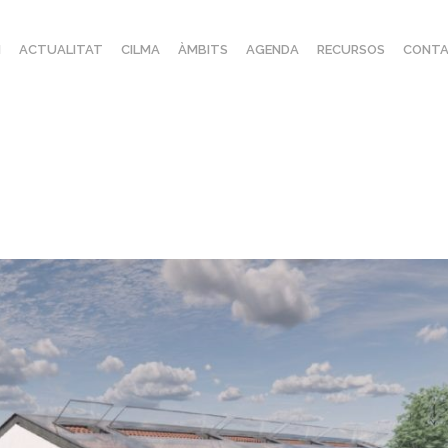
I
ACTUALITAT
CILMA
ÀMBITS
AGENDA
RECURSOS
CONTA