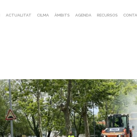
I
ACTUALITAT
CILMA
ÀMBITS
AGENDA
RECURSOS
CONTA