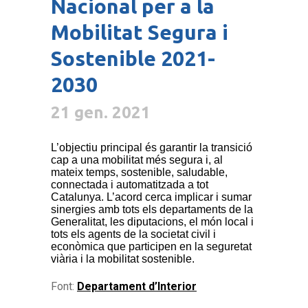
Nacional per a la
Mobilitat Segura i
Sostenible 2021-
2030
21 gen. 2021
L’objectiu principal és garantir la transició
cap a una mobilitat més segura i, al
mateix temps, sostenible, saludable,
connectada i automatitzada a tot
Catalunya. L’acord cerca implicar i sumar
sinergies amb tots els departaments de la
Generalitat, les diputacions, el món local i
tots els agents de la societat civil i
econòmica que participen en la seguretat
viària i la mobilitat sostenible.
Font:
Departament d’Interior