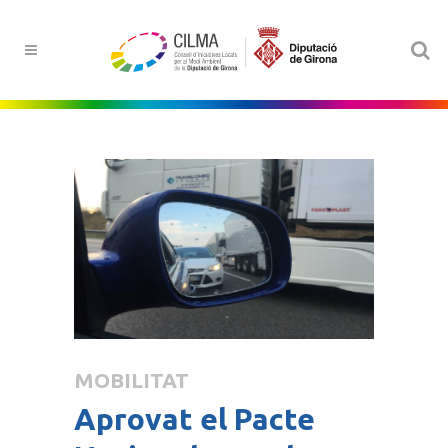
MOBILITAT
Aprovat el Pacte