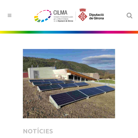
NOTÍCIES